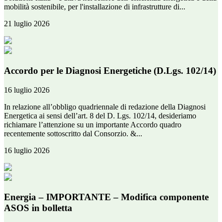
mobilità sostenibile, per l'installazione di infrastrutture di...
21 luglio 2026
Accordo per le Diagnosi Energetiche (D.Lgs. 102/14)
16 luglio 2026
In relazione all’obbligo quadriennale di redazione della Diagnosi
Energetica ai sensi dell’art. 8 del D. Lgs. 102/14, desideriamo
richiamare l’attenzione su un importante Accordo quadro
recentemente sottoscritto dal Consorzio. &...
16 luglio 2026
Energia – IMPORTANTE – Modifica componente
ASOS in bolletta