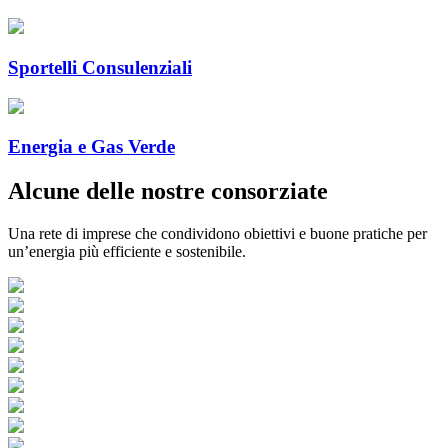
Sportelli Consulenziali
Energia e Gas Verde
Alcune delle nostre consorziate
Una rete di imprese che condividono obiettivi e buone pratiche per
un’energia più efficiente e sostenibile.