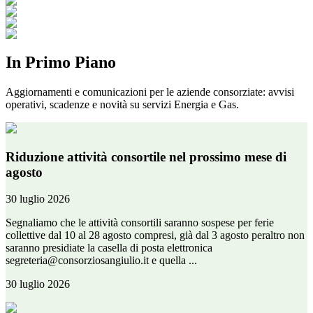
In Primo Piano
Aggiornamenti e comunicazioni per le aziende consorziate: avvisi
operativi, scadenze e novità su servizi Energia e Gas.
Riduzione attività consortile nel prossimo mese di
agosto
30 luglio 2026
Segnaliamo che le attività consortili saranno sospese per ferie
collettive dal 10 al 28 agosto compresi, già dal 3 agosto peraltro non
saranno presidiate la casella di posta elettronica
segreteria@consorziosangiulio.it e quella ...
30 luglio 2026