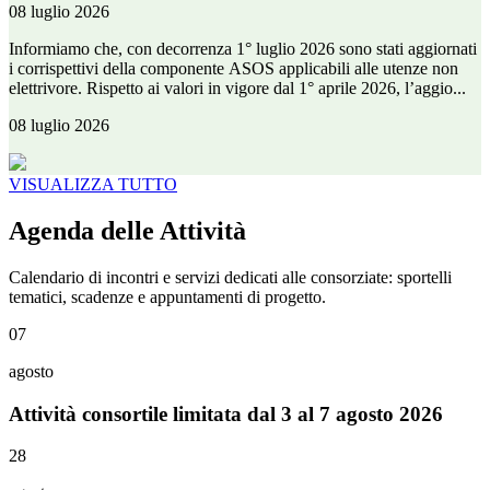
08 luglio 2026
Informiamo che, con decorrenza 1° luglio 2026 sono stati aggiornati
i corrispettivi della componente ASOS applicabili alle utenze non
elettrivore. Rispetto ai valori in vigore dal 1° aprile 2026, l’aggio...
08 luglio 2026
VISUALIZZA TUTTO
Agenda delle Attività
Calendario di incontri e servizi dedicati alle consorziate: sportelli
tematici, scadenze e appuntamenti di progetto.
07
agosto
Attività consortile limitata dal 3 al 7 agosto 2026
28