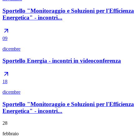
Sportello "Monitoraggio e Soluzioni per l'Efficienza
Energetica" - incontri...
09
dicembre
Sportello Energia - incontri in videoconferenza
18
dicembre
Sportello "Monitoraggio e Soluzioni per l'Efficienza
Energetica" - incontri...
28
febbraio