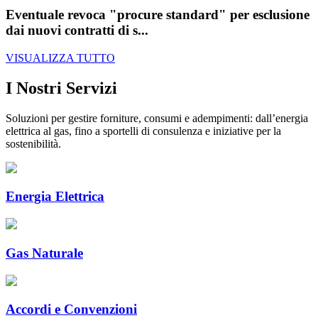
Eventuale revoca "procure standard" per esclusione
dai nuovi contratti di s...
VISUALIZZA TUTTO
I Nostri Servizi
Soluzioni per gestire forniture, consumi e adempimenti: dall’energia
elettrica al gas, fino a sportelli di consulenza e iniziative per la
sostenibilità.
Energia Elettrica
Gas Naturale
Accordi e Convenzioni