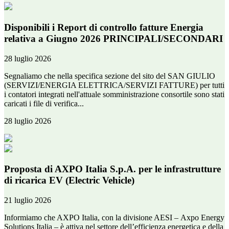
Disponibili i Report di controllo fatture Energia
relativa a Giugno 2026 PRINCIPALI/SECONDARI
28 luglio 2026
Segnaliamo che nella specifica sezione del sito del SAN GIULIO
(SERVIZI/ENERGIA ELETTRICA/SERVIZI FATTURE) per tutti
i contatori integrati nell'attuale somministrazione consortile sono stati
caricati i file di verifica...
28 luglio 2026
Proposta di AXPO Italia S.p.A. per le infrastrutture
di ricarica EV (Electric Vehicle)
21 luglio 2026
Informiamo che AXPO Italia, con la divisione AESI – Axpo Energy
Solutions Italia – è attiva nel settore dell’efficienza energetica e della