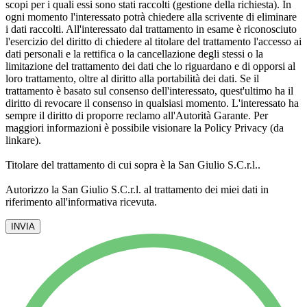
scopi per i quali essi sono stati raccolti (gestione della richiesta). In
ogni momento l'interessato potrà chiedere alla scrivente di eliminare
i dati raccolti. All'interessato dal trattamento in esame è riconosciuto
l'esercizio del diritto di chiedere al titolare del trattamento l'accesso ai
dati personali e la rettifica o la cancellazione degli stessi o la
limitazione del trattamento dei dati che lo riguardano e di opporsi al
loro trattamento, oltre al diritto alla portabilità dei dati. Se il
trattamento è basato sul consenso dell'interessato, quest'ultimo ha il
diritto di revocare il consenso in qualsiasi momento. L'interessato ha
sempre il diritto di proporre reclamo all'Autorità Garante. Per
maggiori informazioni è possibile visionare la Policy Privacy (da
linkare).
Titolare del trattamento di cui sopra è la San Giulio S.C.r.l..
Autorizzo la San Giulio S.C.r.l. al trattamento dei miei dati in
riferimento all'informativa ricevuta.
INVIA