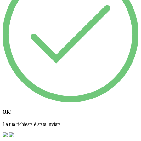
OK!
La tua richiesta è stata inviata