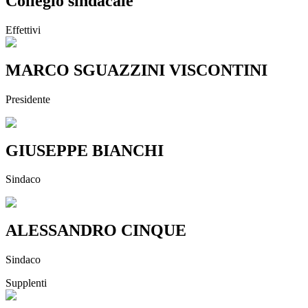
Collegio sindacale
Effettivi
MARCO SGUAZZINI VISCONTINI
Presidente
GIUSEPPE BIANCHI
Sindaco
ALESSANDRO CINQUE
Sindaco
Supplenti