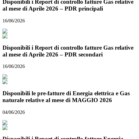
Disponibili i Report di controllo fatture Gas relative
al mese di Aprile 2026 – PDR principali
16/06/2026
Disponibili i Report di controllo fatture Gas relative
al mese di Aprile 2026 – PDR secondari
16/06/2026
Disponibili le pre-fatture di Energia elettrica e Gas
naturale relative al mese di MAGGIO 2026
04/06/2026
Disponibili i Report di controllo fatture Energia