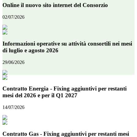
Online il nuovo sito internet del Consorzio
02/07/2026
Informazioni operative su attività consortili nei mesi
di luglio e agosto 2026
29/06/2026
Contratto Energia - Fixing aggiuntivi per restanti
mesi del 2026 e per il Q1 2027
14/07/2026
Contratto Gas - Fixing aggiuntivi per restanti mesi