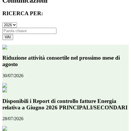
Comunicazioni
RICERCA PER:
VAI
Riduzione attività consortile nel prossimo mese di
agosto
30/07/2026
Disponibili i Report di controllo fatture Energia
relativa a Giugno 2026 PRINCIPALI/SECONDARI
28/07/2026