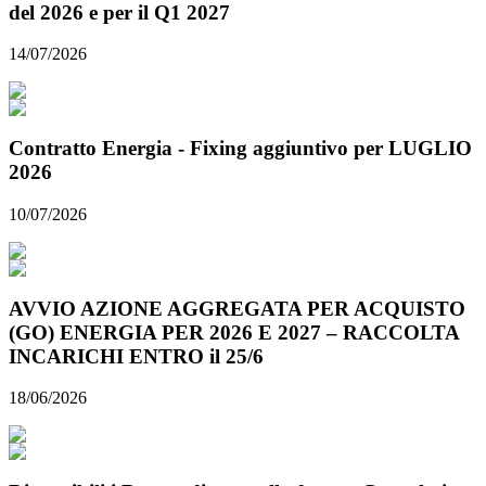
del 2026 e per il Q1 2027
14/07/2026
Contratto Energia - Fixing aggiuntivo per LUGLIO
2026
10/07/2026
AVVIO AZIONE AGGREGATA PER ACQUISTO
(GO) ENERGIA PER 2026 E 2027 – RACCOLTA
INCARICHI ENTRO il 25/6
18/06/2026