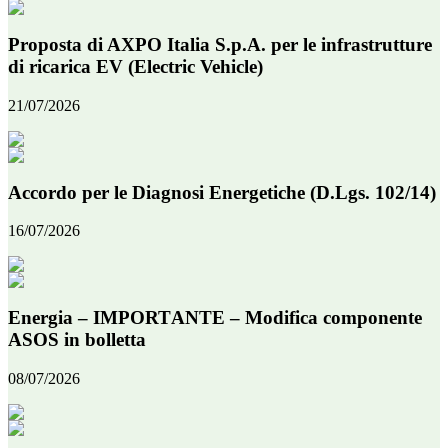
Proposta di AXPO Italia S.p.A. per le infrastrutture
di ricarica EV (Electric Vehicle)
21/07/2026
Accordo per le Diagnosi Energetiche (D.Lgs. 102/14)
16/07/2026
Energia – IMPORTANTE – Modifica componente
ASOS in bolletta
08/07/2026