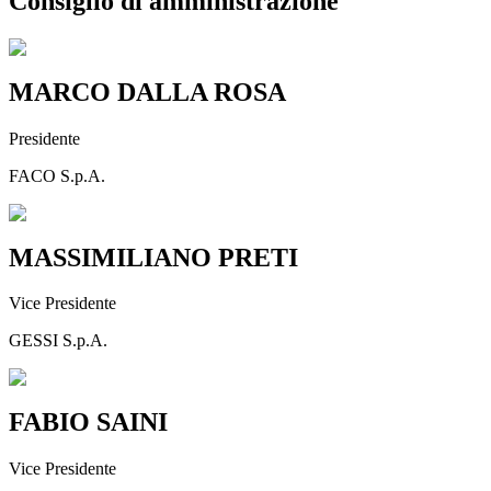
Consiglio di amministrazione
MARCO DALLA ROSA
Presidente
FACO S.p.A.
MASSIMILIANO PRETI
Vice Presidente
GESSI S.p.A.
FABIO SAINI
Vice Presidente