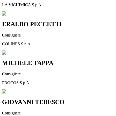
LA VICHIMICA S.p.A.
ERALDO PECCETTI
Consigliere
COLINES S.p.A.
MICHELE TAPPA
Consigliere
PROCOS S.p.A.
GIOVANNI TEDESCO
Consigliere