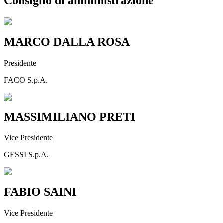
Consiglio di amministrazione
MARCO DALLA ROSA
Presidente
FACO S.p.A.
MASSIMILIANO PRETI
Vice Presidente
GESSI S.p.A.
FABIO SAINI
Vice Presidente