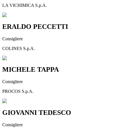
LA VICHIMICA S.p.A.
ERALDO PECCETTI
Consigliere
COLINES S.p.A.
MICHELE TAPPA
Consigliere
PROCOS S.p.A.
GIOVANNI TEDESCO
Consigliere