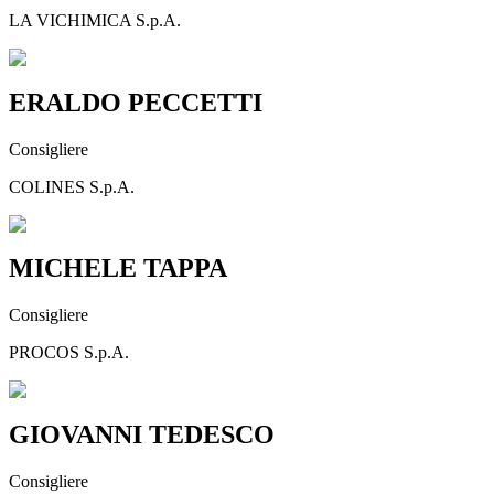
LA VICHIMICA S.p.A.
ERALDO PECCETTI
Consigliere
COLINES S.p.A.
MICHELE TAPPA
Consigliere
PROCOS S.p.A.
GIOVANNI TEDESCO
Consigliere