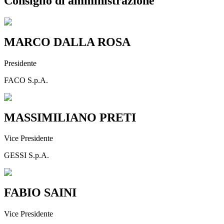
Consiglio di amministrazione
MARCO DALLA ROSA
Presidente
FACO S.p.A.
MASSIMILIANO PRETI
Vice Presidente
GESSI S.p.A.
FABIO SAINI
Vice Presidente