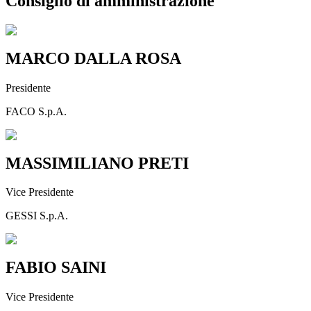
Consiglio di amministrazione
MARCO DALLA ROSA
Presidente
FACO S.p.A.
MASSIMILIANO PRETI
Vice Presidente
GESSI S.p.A.
FABIO SAINI
Vice Presidente