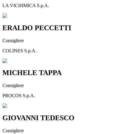
LA VICHIMICA S.p.A.
ERALDO PECCETTI
Consigliere
COLINES S.p.A.
MICHELE TAPPA
Consigliere
PROCOS S.p.A.
GIOVANNI TEDESCO
Consigliere