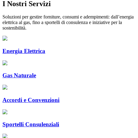
I Nostri Servizi
Soluzioni per gestire forniture, consumi e adempimenti: dall’energia
elettrica al gas, fino a sportelli di consulenza e iniziative per la
sostenibilità.
Energia Elettrica
Gas Naturale
Accordi e Convenzioni
Sportelli Consulenziali