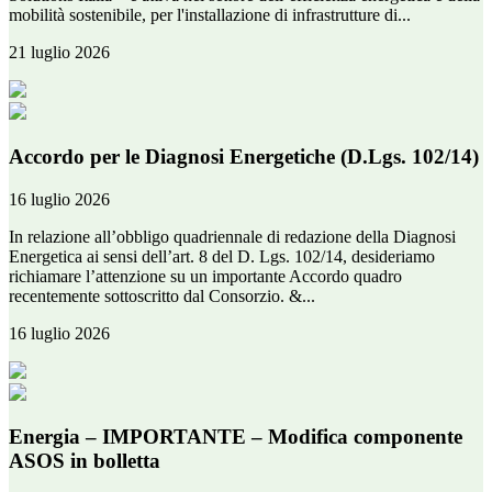
mobilità sostenibile, per l'installazione di infrastrutture di...
21 luglio 2026
Accordo per le Diagnosi Energetiche (D.Lgs. 102/14)
16 luglio 2026
In relazione all’obbligo quadriennale di redazione della Diagnosi
Energetica ai sensi dell’art. 8 del D. Lgs. 102/14, desideriamo
richiamare l’attenzione su un importante Accordo quadro
recentemente sottoscritto dal Consorzio. &...
16 luglio 2026
Energia – IMPORTANTE – Modifica componente
ASOS in bolletta