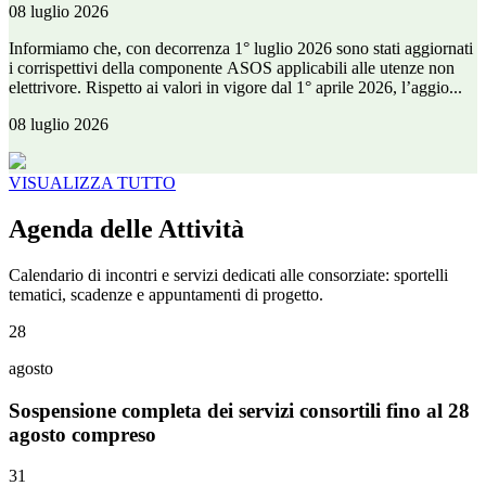
08 luglio 2026
Informiamo che, con decorrenza 1° luglio 2026 sono stati aggiornati
i corrispettivi della componente ASOS applicabili alle utenze non
elettrivore. Rispetto ai valori in vigore dal 1° aprile 2026, l’aggio...
08 luglio 2026
VISUALIZZA TUTTO
Agenda delle Attività
Calendario di incontri e servizi dedicati alle consorziate: sportelli
tematici, scadenze e appuntamenti di progetto.
28
agosto
Sospensione completa dei servizi consortili fino al 28
agosto compreso
31