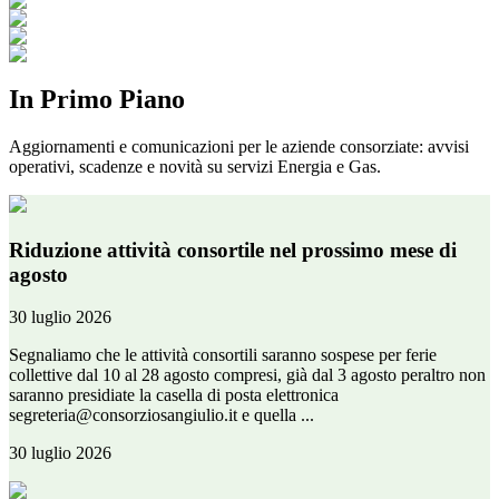
In Primo Piano
Aggiornamenti e comunicazioni per le aziende consorziate: avvisi
operativi, scadenze e novità su servizi Energia e Gas.
Riduzione attività consortile nel prossimo mese di
agosto
30 luglio 2026
Segnaliamo che le attività consortili saranno sospese per ferie
collettive dal 10 al 28 agosto compresi, già dal 3 agosto peraltro non
saranno presidiate la casella di posta elettronica
segreteria@consorziosangiulio.it e quella ...
30 luglio 2026