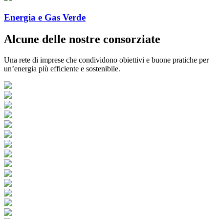
Energia e Gas Verde
Alcune delle nostre consorziate
Una rete di imprese che condividono obiettivi e buone pratiche per
un’energia più efficiente e sostenibile.