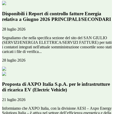
Disponibili i Report di controllo fatture Energia
relativa a Giugno 2026 PRINCIPALI/SECONDARI
28 luglio 2026
Segnaliamo che nella specifica sezione del sito del SAN GIULIO
(SERVIZI/ENERGIA ELETTRICA/SERVIZI FATTURE) per tutti
i contatori integrati nell'attuale somministrazione consortile sono stati
caricati i file di verifica...
28 luglio 2026
Proposta di AXPO Italia S.p.A. per le infrastrutture
di ricarica EV (Electric Vehicle)
21 luglio 2026
Informiamo che AXPO Italia, con la divisione AESI – Axpo Energy
Solutions Italia – è attiva nel settore dell’efficienza energetica e della