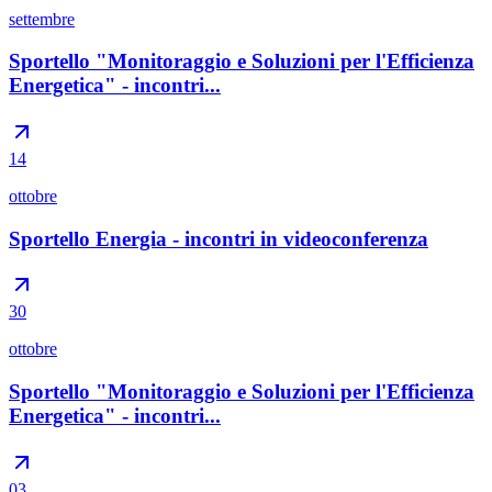
settembre
Sportello "Monitoraggio e Soluzioni per l'Efficienza
Energetica" - incontri...
14
ottobre
Sportello Energia - incontri in videoconferenza
30
ottobre
Sportello "Monitoraggio e Soluzioni per l'Efficienza
Energetica" - incontri...
03