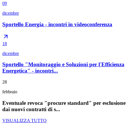
09
dicembre
Sportello Energia - incontri in videoconferenza
18
dicembre
Sportello "Monitoraggio e Soluzioni per l'Efficienza
Energetica" - incontri...
28
febbraio
Eventuale revoca "procure standard" per esclusione
dai nuovi contratti di s...
VISUALIZZA TUTTO