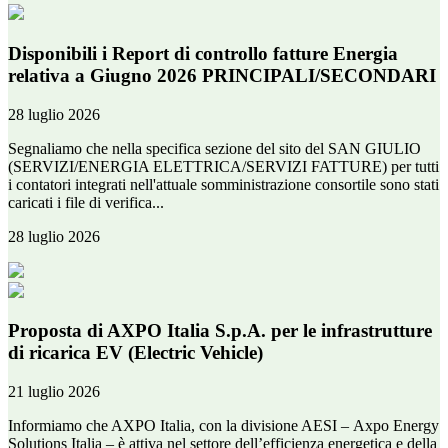
Disponibili i Report di controllo fatture Energia
relativa a Giugno 2026 PRINCIPALI/SECONDARI
28 luglio 2026
Segnaliamo che nella specifica sezione del sito del SAN GIULIO
(SERVIZI/ENERGIA ELETTRICA/SERVIZI FATTURE) per tutti
i contatori integrati nell'attuale somministrazione consortile sono stati
caricati i file di verifica...
28 luglio 2026
Proposta di AXPO Italia S.p.A. per le infrastrutture
di ricarica EV (Electric Vehicle)
21 luglio 2026
Informiamo che AXPO Italia, con la divisione AESI – Axpo Energy
Solutions Italia – è attiva nel settore dell’efficienza energetica e della