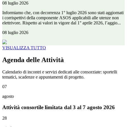
08 luglio 2026
Informiamo che, con decorrenza 1° luglio 2026 sono stati aggiornati
i corrispettivi della componente ASOS applicabili alle utenze non
elettrivore. Rispetto ai valori in vigore dal 1° aprile 2026, l’aggio...
08 luglio 2026
VISUALIZZA TUTTO
Agenda delle Attività
Calendario di incontri e servizi dedicati alle consorziate: sportelli
tematici, scadenze e appuntamenti di progetto.
07
agosto
Attività consortile limitata dal 3 al 7 agosto 2026
28