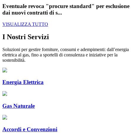
Eventuale revoca "procure standard" per esclusione
dai nuovi contratti di s...
VISUALIZZA TUTTO
I Nostri Servizi
Soluzioni per gestire forniture, consumi e adempimenti: dall’energia
elettrica al gas, fino a sportelli di consulenza e iniziative per la
sostenibilità.
Energia Elettrica
Gas Naturale
Accordi e Convenzioni