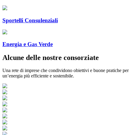
Sportelli Consulenziali
Energia e Gas Verde
Alcune delle nostre consorziate
Una rete di imprese che condividono obiettivi e buone pratiche per
un’energia più efficiente e sostenibile.