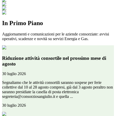
In Primo Piano
Aggiornamenti e comunicazioni per le aziende consorziate: avvisi
operativi, scadenze e novità su servizi Energia e Gas.
Riduzione attività consortile nel prossimo mese di
agosto
30 luglio 2026
Segnaliamo che le attività consortili saranno sospese per ferie
collettive dal 10 al 28 agosto compresi, già dal 3 agosto peraltro non
saranno presidiate la casella di posta elettronica
segreteria@consorziosangiulio.it e quella ...
30 luglio 2026