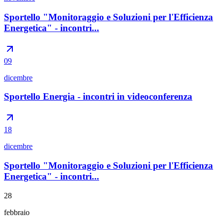
Sportello "Monitoraggio e Soluzioni per l'Efficienza
Energetica" - incontri...
09
dicembre
Sportello Energia - incontri in videoconferenza
18
dicembre
Sportello "Monitoraggio e Soluzioni per l'Efficienza
Energetica" - incontri...
28
febbraio