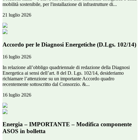
mobilità sostenibile, per l'installazione di infrastrutture di...
21 luglio 2026
Accordo per le Diagnosi Energetiche (D.Lgs. 102/14)
16 luglio 2026
In relazione all’obbligo quadriennale di redazione della Diagnosi
Energetica ai sensi dell’art. 8 del D. Lgs. 102/14, desideriamo
richiamare l’attenzione su un importante Accordo quadro
recentemente sottoscritto dal Consorzio. &...
16 luglio 2026
Energia – IMPORTANTE – Modifica componente
ASOS in bolletta