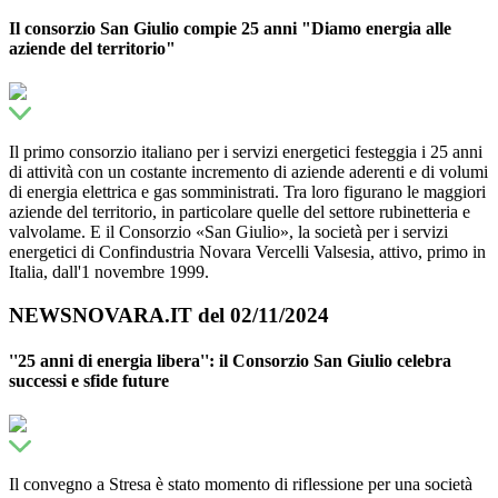
Il consorzio San Giulio compie 25 anni "Diamo energia alle
aziende del territorio"
Il primo consorzio italiano per i servizi energetici festeggia i 25 anni
di attività con un costante incremento di aziende aderenti e di volumi
di energia elettrica e gas somministrati. Tra loro figurano le maggiori
aziende del territorio, in particolare quelle del settore rubinetteria e
valvolame. E il Consorzio «San Giulio», la società per i servizi
energetici di Confindustria Novara Vercelli Valsesia, attivo, primo in
Italia, dall'1 novembre 1999.
NEWSNOVARA.IT del 02/11/2024
''25 anni di energia libera'': il Consorzio San Giulio celebra
successi e sfide future
Il convegno a Stresa è stato momento di riflessione per una società