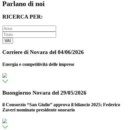
Parlano di noi
RICERCA PER:
VAI
Corriere di Novara del 04/06/2026
Energia e competitività delle imprese
Buongiorno Novara del 29/05/2026
il Consorzio “San Giulio” approva il bilancio 2025; Federico
Zaveri nominato presidente onorario