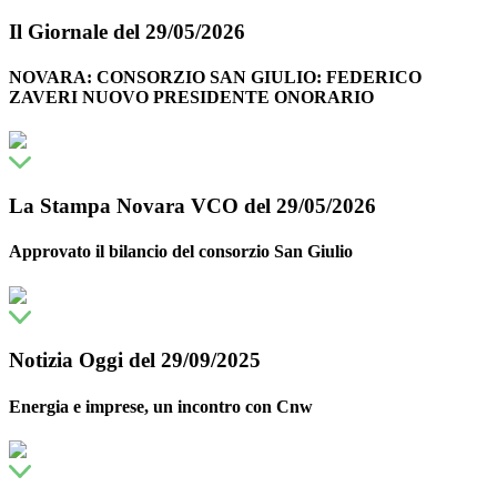
Il Giornale del 29/05/2026
NOVARA: CONSORZIO SAN GIULIO: FEDERICO
ZAVERI NUOVO PRESIDENTE ONORARIO
La Stampa Novara VCO del 29/05/2026
Approvato il bilancio del consorzio San Giulio
Notizia Oggi del 29/09/2025
Energia e imprese, un incontro con Cnw