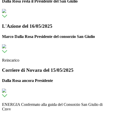
Dalla Rosa resta il Presidente del San Giulio
L'Azione del 16/05/2025
Marco Dalla Rosa Presidente del consorzio San Giulio
Reincarico
Corriere di Novara del 15/05/2025
Dalla Rosa ancora Presidente
ENERGIA Confermato alla guida del Consorzio San Giulio di
Cnvv