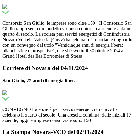
Consorzio San Giulio, le imprese sono oltre 150 - II Consorzio San
Giulio rappresenta un modello virtuoso contro il caro energia da un
quarto di secolo. La società peri servizi energetici di Confindustria
Novara Vercelli Valsesia (Cnvv) ha celebrato l'importante traguardo
con un convegno dal titolo "Venticinque anni di energia libera:
bilanci, sfide e prospettive", che si è svolto il 30 ottobre 2024 al
Grand Hotel des Iles Borromées di Stresa.
Corriere di Novara del 04/11/2024
San Giulio, 25 anni di energia libera
CONVEGNO La società per i servizi energetici di Cnvv ha
celebrato il quarto di secolo. Una crescita continua: dalle iniziali 17
aziende, oggi le imprese consorziate sono 150
La Stampa Novara-VCO del 02/11/2024