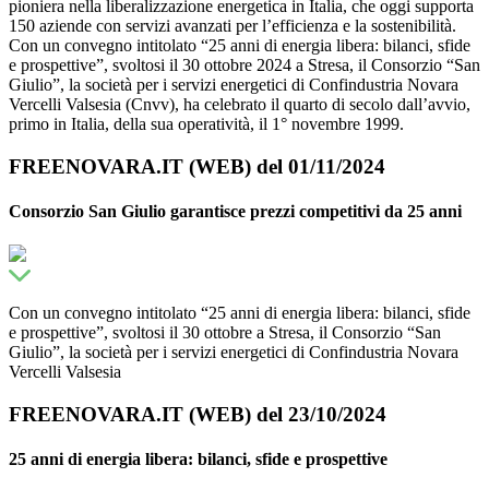
pioniera nella liberalizzazione energetica in Italia, che oggi supporta
150 aziende con servizi avanzati per l’efficienza e la sostenibilità.
Con un convegno intitolato “25 anni di energia libera: bilanci, sfide
e prospettive”, svoltosi il 30 ottobre 2024 a Stresa, il Consorzio “San
Giulio”, la società per i servizi energetici di Confindustria Novara
Vercelli Valsesia (Cnvv), ha celebrato il quarto di secolo dall’avvio,
primo in Italia, della sua operatività, il 1° novembre 1999.
FREENOVARA.IT (WEB) del 01/11/2024
Consorzio San Giulio garantisce prezzi competitivi da 25 anni
Con un convegno intitolato “25 anni di energia libera: bilanci, sfide
e prospettive”, svoltosi il 30 ottobre a Stresa, il Consorzio “San
Giulio”, la società per i servizi energetici di Confindustria Novara
Vercelli Valsesia
FREENOVARA.IT (WEB) del 23/10/2024
25 anni di energia libera: bilanci, sfide e prospettive