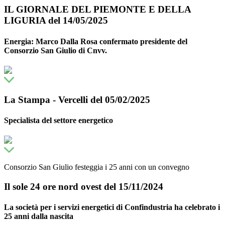
IL GIORNALE DEL PIEMONTE E DELLA
LIGURIA del 14/05/2025
Energia: Marco Dalla Rosa confermato presidente del
Consorzio San Giulio di Cnvv.
La Stampa - Vercelli del 05/02/2025
Specialista del settore energetico
Consorzio San Giulio festeggia i 25 anni con un convegno
Il sole 24 ore nord ovest del 15/11/2024
La società per i servizi energetici di Confindustria ha celebrato i
25 anni dalla nascita