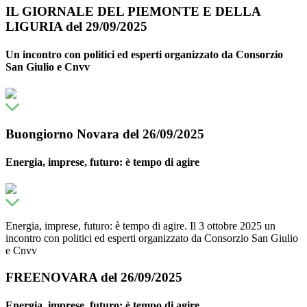
IL GIORNALE DEL PIEMONTE E DELLA
LIGURIA del 29/09/2025
Un incontro con politici ed esperti organizzato da Consorzio
San Giulio e Cnvv
Buongiorno Novara del 26/09/2025
Energia, imprese, futuro: è tempo di agire
Energia, imprese, futuro: è tempo di agire. Il 3 ottobre 2025 un
incontro con politici ed esperti organizzato da Consorzio San Giulio
e Cnvv
FREENOVARA del 26/09/2025
Energia, imprese, futuro: è tempo di agire