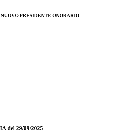
I NUOVO PRESIDENTE ONORARIO
del 29/09/2025