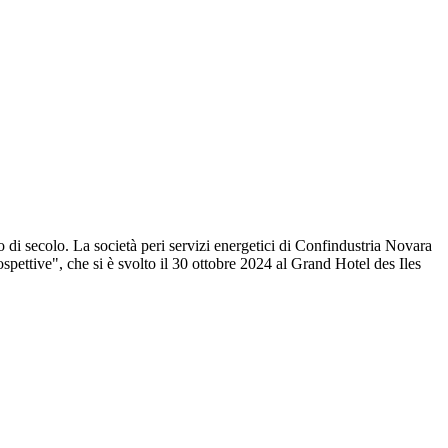
 di secolo. La società peri servizi energetici di Confindustria Novara
spettive", che si è svolto il 30 ottobre 2024 al Grand Hotel des Iles