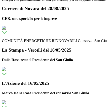
Corriere di Novara del 28/08/2025
CER, uno sportello per le imprese
COMUNITÀ ENERGETICHE RINNOVABILI Consorzio San Giulio 
La Stampa - Vercelli del 16/05/2025
Dalla Rosa resta il Presidente del San Giulio
L'Azione del 16/05/2025
Marco Dalla Rosa Presidente del consorzio San Giulio