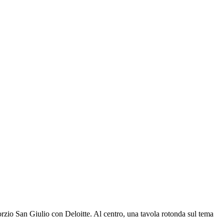
rzio San Giulio con Deloitte. Al centro, una tavola rotonda sul tema