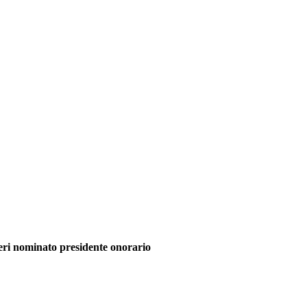
eri nominato presidente onorario