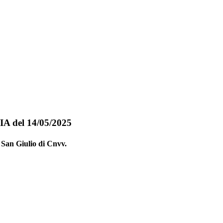
del 14/05/2025
San Giulio di Cnvv.