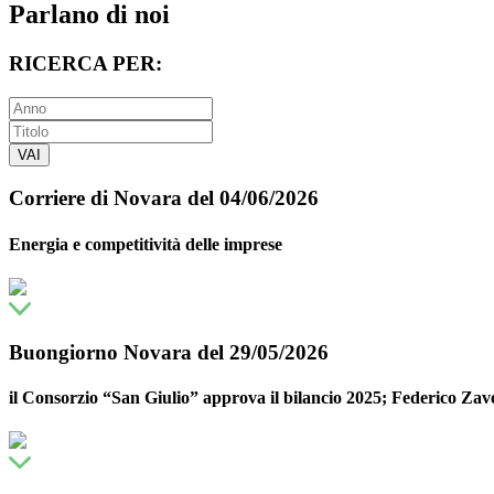
Parlano di noi
RICERCA PER:
VAI
Corriere di Novara del 04/06/2026
Energia e competitività delle imprese
Buongiorno Novara del 29/05/2026
il Consorzio “San Giulio” approva il bilancio 2025; Federico Zav