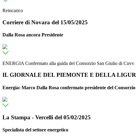
Reincarico
Corriere di Novara del 15/05/2025
Dalla Rosa ancora Presidente
ENERGIA Confermato alla guida del Consorzio San Giulio di Cnvv
IL GIORNALE DEL PIEMONTE E DELLA LIGURIA 
Energia: Marco Dalla Rosa confermato presidente del Consorzio 
La Stampa - Vercelli del 05/02/2025
Specialista del settore energetico