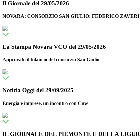
Il Giornale del 29/05/2026
NOVARA: CONSORZIO SAN GIULIO: FEDERICO ZAVER
La Stampa Novara VCO del 29/05/2026
Approvato il bilancio del consorzio San Giulio
Notizia Oggi del 29/09/2025
Energia e imprese, un incontro con Cnw
IL GIORNALE DEL PIEMONTE E DELLA LIGURIA 