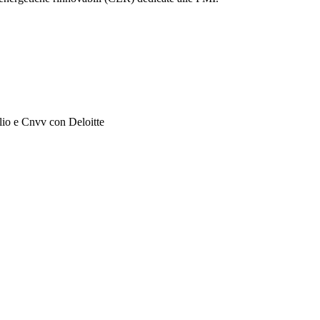
e Cnvv con Deloitte