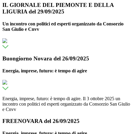
IL GIORNALE DEL PIEMONTE E DELLA
LIGURIA del 29/09/2025
Un incontro con politici ed esperti organizzato da Consorzio
San Giulio e Cnvv
Buongiorno Novara del 26/09/2025
Energia, imprese, futuro: è tempo di agire
Energia, imprese, futuro: è tempo di agire. Il 3 ottobre 2025 un
incontro con politici ed esperti organizzato da Consorzio San Giulio
e Cnvv
FREENOVARA del 26/09/2025
Energia, imprese, futuro: è tempo di agire