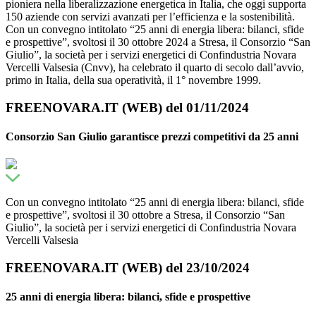
pioniera nella liberalizzazione energetica in Italia, che oggi supporta
150 aziende con servizi avanzati per l’efficienza e la sostenibilità.
Con un convegno intitolato “25 anni di energia libera: bilanci, sfide
e prospettive”, svoltosi il 30 ottobre 2024 a Stresa, il Consorzio “San
Giulio”, la società per i servizi energetici di Confindustria Novara
Vercelli Valsesia (Cnvv), ha celebrato il quarto di secolo dall’avvio,
primo in Italia, della sua operatività, il 1° novembre 1999.
FREENOVARA.IT (WEB) del 01/11/2024
Consorzio San Giulio garantisce prezzi competitivi da 25 anni
Con un convegno intitolato “25 anni di energia libera: bilanci, sfide
e prospettive”, svoltosi il 30 ottobre a Stresa, il Consorzio “San
Giulio”, la società per i servizi energetici di Confindustria Novara
Vercelli Valsesia
FREENOVARA.IT (WEB) del 23/10/2024
25 anni di energia libera: bilanci, sfide e prospettive