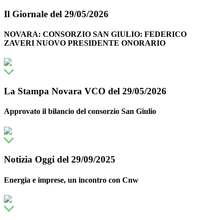
Il Giornale del 29/05/2026
NOVARA: CONSORZIO SAN GIULIO: FEDERICO
ZAVERI NUOVO PRESIDENTE ONORARIO
La Stampa Novara VCO del 29/05/2026
Approvato il bilancio del consorzio San Giulio
Notizia Oggi del 29/09/2025
Energia e imprese, un incontro con Cnw