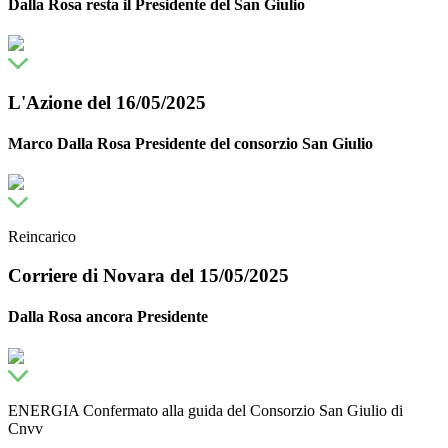
Dalla Rosa resta il Presidente del San Giulio
L'Azione del 16/05/2025
Marco Dalla Rosa Presidente del consorzio San Giulio
Reincarico
Corriere di Novara del 15/05/2025
Dalla Rosa ancora Presidente
ENERGIA Confermato alla guida del Consorzio San Giulio di
Cnvv