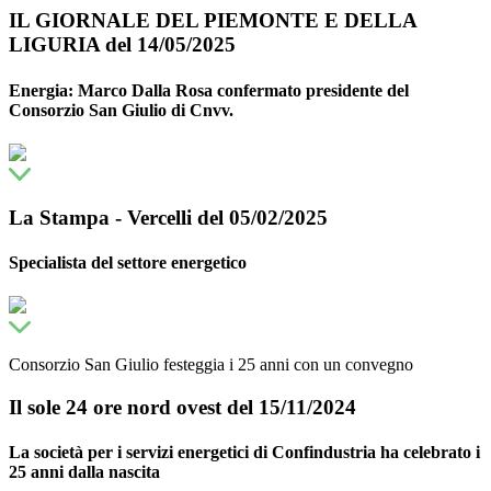
IL GIORNALE DEL PIEMONTE E DELLA
LIGURIA del 14/05/2025
Energia: Marco Dalla Rosa confermato presidente del
Consorzio San Giulio di Cnvv.
La Stampa - Vercelli del 05/02/2025
Specialista del settore energetico
Consorzio San Giulio festeggia i 25 anni con un convegno
Il sole 24 ore nord ovest del 15/11/2024
La società per i servizi energetici di Confindustria ha celebrato i
25 anni dalla nascita