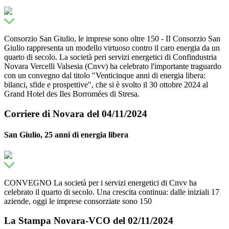
Consorzio San Giulio, le imprese sono oltre 150 - II Consorzio San
Giulio rappresenta un modello virtuoso contro il caro energia da un
quarto di secolo. La società peri servizi energetici di Confindustria
Novara Vercelli Valsesia (Cnvv) ha celebrato l'importante traguardo
con un convegno dal titolo "Venticinque anni di energia libera:
bilanci, sfide e prospettive", che si è svolto il 30 ottobre 2024 al
Grand Hotel des Iles Borromées di Stresa.
Corriere di Novara del 04/11/2024
San Giulio, 25 anni di energia libera
CONVEGNO La società per i servizi energetici di Cnvv ha
celebrato il quarto di secolo. Una crescita continua: dalle iniziali 17
aziende, oggi le imprese consorziate sono 150
La Stampa Novara-VCO del 02/11/2024