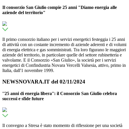
Il consorzio San Giulio compie 25 anni "Diamo energia alle
aziende del territorio"
Il primo consorzio italiano per i servizi energetici festeggia i 25 anni
di attività con un costante incremento di aziende aderenti e di volumi
di energia elettrica e gas somministrati. Tra loro figurano le maggiori
aziende del territorio, in particolare quelle del settore rubinetteria e
valvolame. E il Consorzio «San Giulio», la società per i servizi
energetici di Confindustria Novara Vercelli Valsesia, attivo, primo in
Italia, dall'1 novembre 1999.
NEWSNOVARA.IT del 02/11/2024
''25 anni di energia libera'': il Consorzio San Giulio celebra
successi e sfide future
Il convegno a Stresa è stato momento di riflessione per una società