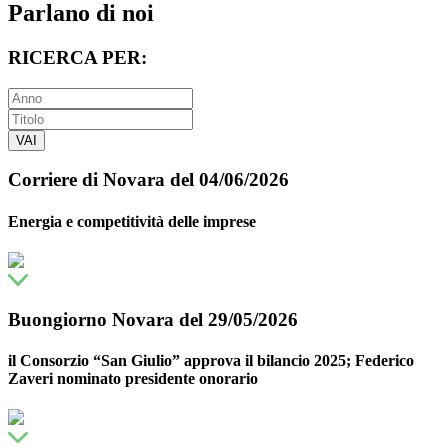
Parlano di noi
RICERCA PER:
VAI
Corriere di Novara del 04/06/2026
Energia e competitività delle imprese
Buongiorno Novara del 29/05/2026
il Consorzio “San Giulio” approva il bilancio 2025; Federico
Zaveri nominato presidente onorario