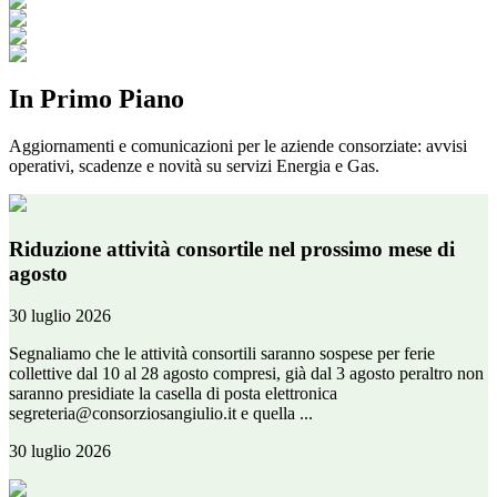
In Primo Piano
Aggiornamenti e comunicazioni per le aziende consorziate: avvisi
operativi, scadenze e novità su servizi Energia e Gas.
Riduzione attività consortile nel prossimo mese di
agosto
30 luglio 2026
Segnaliamo che le attività consortili saranno sospese per ferie
collettive dal 10 al 28 agosto compresi, già dal 3 agosto peraltro non
saranno presidiate la casella di posta elettronica
segreteria@consorziosangiulio.it e quella ...
30 luglio 2026