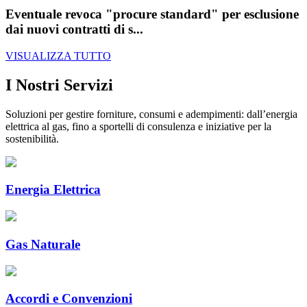
Eventuale revoca "procure standard" per esclusione
dai nuovi contratti di s...
VISUALIZZA TUTTO
I Nostri Servizi
Soluzioni per gestire forniture, consumi e adempimenti: dall’energia
elettrica al gas, fino a sportelli di consulenza e iniziative per la
sostenibilità.
Energia Elettrica
Gas Naturale
Accordi e Convenzioni