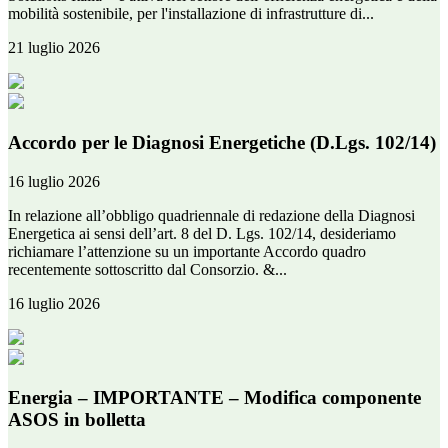
mobilità sostenibile, per l'installazione di infrastrutture di...
21 luglio 2026
Accordo per le Diagnosi Energetiche (D.Lgs. 102/14)
16 luglio 2026
In relazione all’obbligo quadriennale di redazione della Diagnosi
Energetica ai sensi dell’art. 8 del D. Lgs. 102/14, desideriamo
richiamare l’attenzione su un importante Accordo quadro
recentemente sottoscritto dal Consorzio. &...
16 luglio 2026
Energia – IMPORTANTE – Modifica componente
ASOS in bolletta