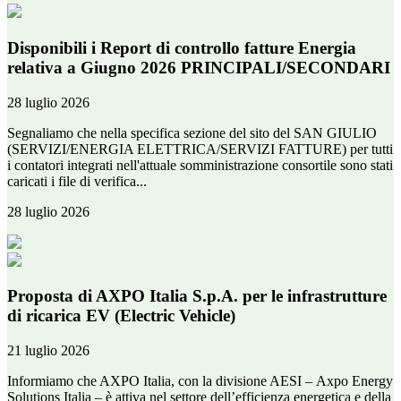
Disponibili i Report di controllo fatture Energia
relativa a Giugno 2026 PRINCIPALI/SECONDARI
28 luglio 2026
Segnaliamo che nella specifica sezione del sito del SAN GIULIO
(SERVIZI/ENERGIA ELETTRICA/SERVIZI FATTURE) per tutti
i contatori integrati nell'attuale somministrazione consortile sono stati
caricati i file di verifica...
28 luglio 2026
Proposta di AXPO Italia S.p.A. per le infrastrutture
di ricarica EV (Electric Vehicle)
21 luglio 2026
Informiamo che AXPO Italia, con la divisione AESI – Axpo Energy
Solutions Italia – è attiva nel settore dell’efficienza energetica e della