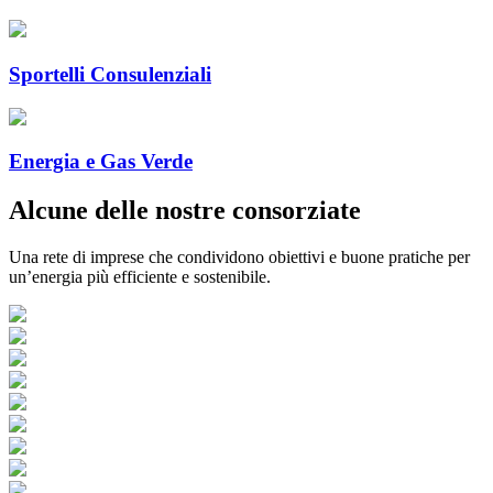
Sportelli Consulenziali
Energia e Gas Verde
Alcune delle nostre consorziate
Una rete di imprese che condividono obiettivi e buone pratiche per
un’energia più efficiente e sostenibile.