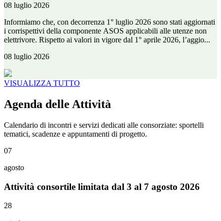
08 luglio 2026
Informiamo che, con decorrenza 1° luglio 2026 sono stati aggiornati
i corrispettivi della componente ASOS applicabili alle utenze non
elettrivore. Rispetto ai valori in vigore dal 1° aprile 2026, l’aggio...
08 luglio 2026
VISUALIZZA TUTTO
Agenda delle Attività
Calendario di incontri e servizi dedicati alle consorziate: sportelli
tematici, scadenze e appuntamenti di progetto.
07
agosto
Attività consortile limitata dal 3 al 7 agosto 2026
28