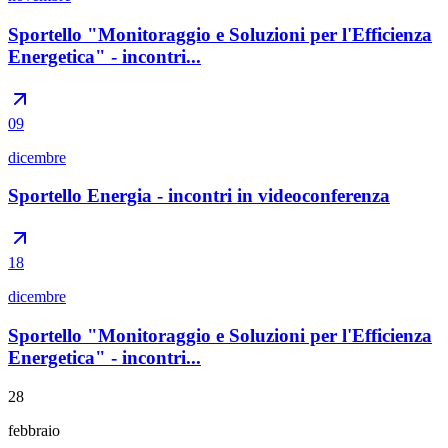
Sportello "Monitoraggio e Soluzioni per l'Efficienza
Energetica" - incontri...
09
dicembre
Sportello Energia - incontri in videoconferenza
18
dicembre
Sportello "Monitoraggio e Soluzioni per l'Efficienza
Energetica" - incontri...
28
febbraio