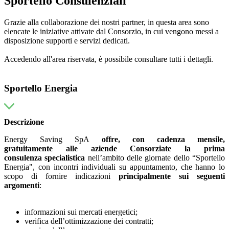
Sportello Consulenziali
Grazie alla collaborazione dei nostri partner, in questa area sono
elencate le iniziative attivate dal Consorzio, in cui vengono messi a
disposizione supporti e servizi dedicati.
Accedendo all'area riservata, è possibile consultare tutti i dettagli.
Sportello Energia
Descrizione
Energy Saving SpA
offre,
con cadenza mensile,
gratuitamente alle aziende Consorziate la prima
consulenza
specialistica
nell’ambito delle giornate dello “Sportello
Energia", con incontri individuali su appuntamento, che hanno lo
scopo di fornire indicazioni
principalmente sui seguenti
argomenti
:
informazioni sui mercati energetici;
verifica dell’ottimizzazione dei contratti;