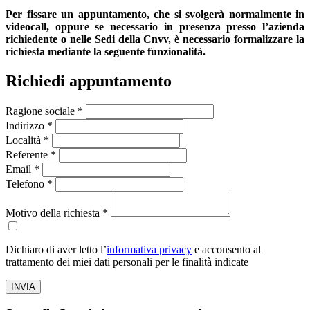
Per fissare un appuntamento, che si svolgerà normalmente in
videocall, oppure se necessario in presenza presso l’azienda
richiedente o nelle Sedi della Cnvv, è necessario formalizzare la
richiesta mediante la seguente funzionalità.
Richiedi appuntamento
Ragione sociale *
Indirizzo *
Località *
Referente *
Email *
Telefono *
Motivo della richiesta *
Dichiaro di aver letto l’
informativa privacy
e acconsento al
trattamento dei miei dati personali per le finalità indicate
INVIA