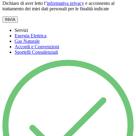
Dichiaro di aver letto l’
informativa privacy
e acconsento al
trattamento dei miei dati personali per le finalità indicate
INVIA
Servizi
Energia Elettrica
Gas Naturale
Accordi e Convenzioni
Sportelli Consulenziali