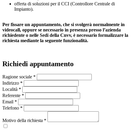
offerta di soluzioni per il CCI (Controllore Centrale di
Impianto).
Per fissare un appuntamento, che si svolgerà normalmente in
videocall, oppure se necessario in presenza presso l’azienda
richiedente o nelle Sedi della Cnvv, è necessario formalizzare la
richiesta mediante la seguente funzionalità.
Richiedi appuntamento
Ragione sociale *
Indirizzo *
Località *
Referente *
Email *
Telefono *
Motivo della richiesta *