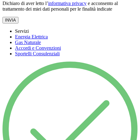
Dichiaro di aver letto l’
informativa privacy
e acconsento al
trattamento dei miei dati personali per le finalità indicate
INVIA
Servizi
Energia Elettrica
Gas Naturale
Accordi e Convenzioni
Sportelli Consulenziali