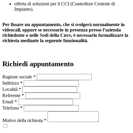
offerta di soluzioni per il CCI (Controllore Centrale di
Impianto).
Per fissare un appuntamento, che si svolgerà normalmente in
videocall, oppure se necessario in presenza presso l’azienda
richiedente o nelle Sedi della Cnvv, è necessario formalizzare la
richiesta mediante la seguente funzionalità.
Richiedi appuntamento
Ragione sociale *
Indirizzo *
Località *
Referente *
Email *
Telefono *
Motivo della richiesta *