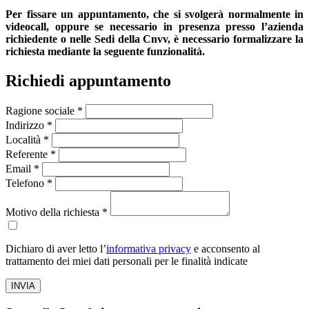
Per fissare un appuntamento, che si svolgerà normalmente in
videocall, oppure se necessario in presenza presso l’azienda
richiedente o nelle Sedi della Cnvv, è necessario formalizzare la
richiesta mediante la seguente funzionalità.
Richiedi appuntamento
Ragione sociale *
Indirizzo *
Località *
Referente *
Email *
Telefono *
Motivo della richiesta *
Dichiaro di aver letto l’
informativa privacy
e acconsento al
trattamento dei miei dati personali per le finalità indicate
INVIA