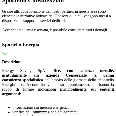
Sportello Consulenziali
Grazie alla collaborazione dei nostri partner, in questa area sono
elencate le iniziative attivate dal Consorzio, in cui vengono messi a
disposizione supporti e servizi dedicati.
Accedendo all'area riservata, è possibile consultare tutti i dettagli.
Sportello Energia
Descrizione
Energy Saving SpA
offre,
con cadenza mensile,
gratuitamente alle aziende Consorziate la prima
consulenza
specialistica
nell’ambito delle giornate dello “Sportello
Energia", con incontri individuali su appuntamento, che hanno lo
scopo di fornire indicazioni
principalmente sui seguenti
argomenti
:
informazioni sui mercati energetici;
verifica dell’ottimizzazione dei contratti;