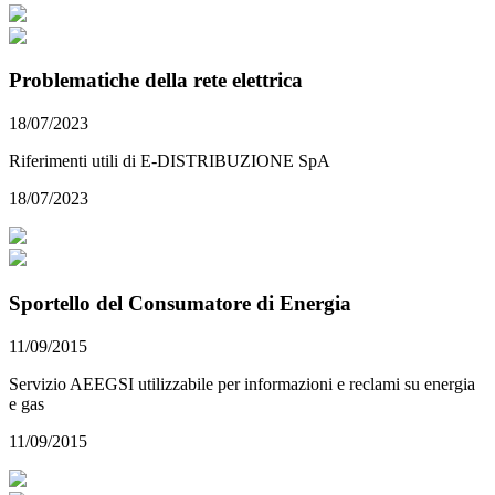
Problematiche della rete elettrica
18/07/2023
Riferimenti utili di E-DISTRIBUZIONE SpA
18/07/2023
Sportello del Consumatore di Energia
11/09/2015
Servizio AEEGSI utilizzabile per informazioni e reclami su energia
e gas
11/09/2015