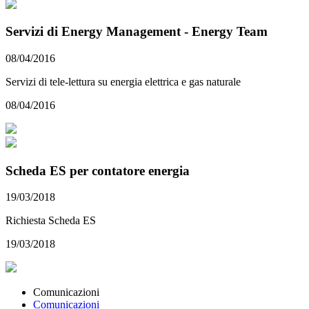
Servizi di Energy Management - Energy Team
08/04/2016
Servizi di tele-lettura su energia elettrica e gas naturale
08/04/2016
Scheda ES per contatore energia
19/03/2018
Richiesta Scheda ES
19/03/2018
Comunicazioni
Comunicazioni