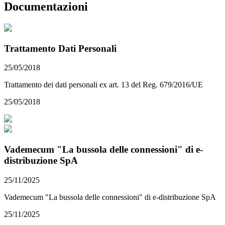
Documentazioni
Trattamento Dati Personali
25/05/2018
Trattamento dei dati personali ex art. 13 del Reg. 679/2016/UE
25/05/2018
Vademecum "La bussola delle connessioni" di e-
distribuzione SpA
25/11/2025
Vademecum "La bussola delle connessioni" di e-distribuzione SpA
25/11/2025